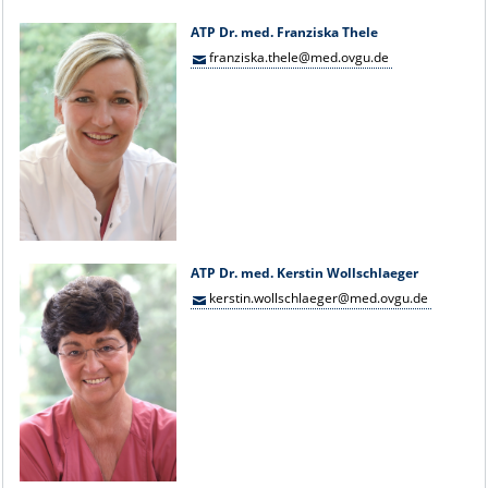
ATP Dr. med. Franziska Thele
franziska.thele@med.ovgu.de
ATP Dr. med. Kerstin Wollschlaeger
kerstin.wollschlaeger@med.ovgu.de