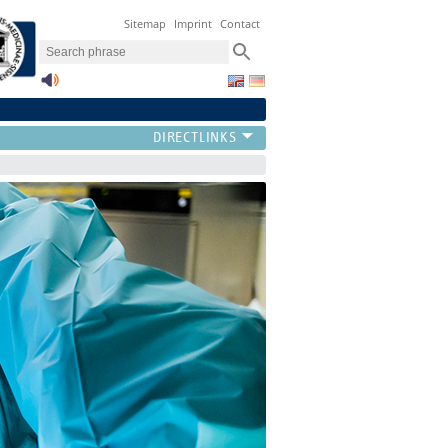
Sitemap
Imprint
Contact