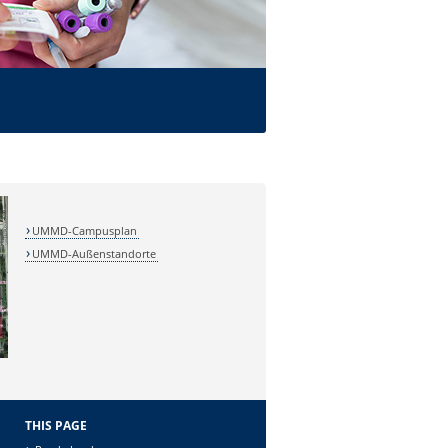
UMMD-Campusplan
UMMD-Außenstandorte
THIS PAGE