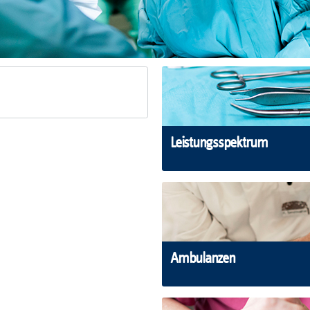
Leistungsspektrum
Ambulanzen