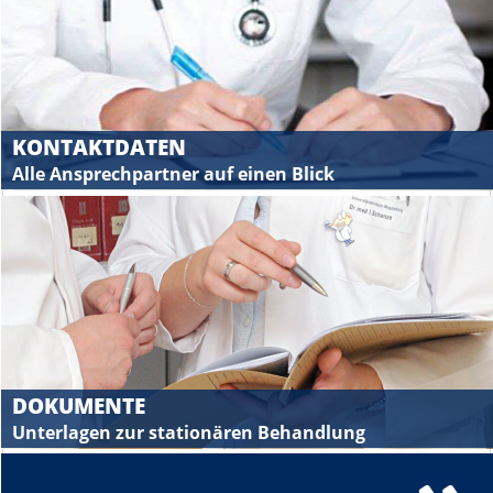
KONTAKTDATEN
Alle Ansprechpartner auf einen Blick
DOKUMENTE
Unterlagen zur stationären Behandlung