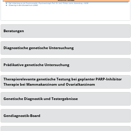
Beratungen
Diagnostische genetische Untersuchung
Prädikative genetische Untersuchung
Therapierelevante genetische Testung bei geplanter PARP-Inhibitor
Therapie bei Mammakarzinom und Ovarialkarzinom
Genetische Diagnostik und Testergebnisse
Gendiagnostik-Board