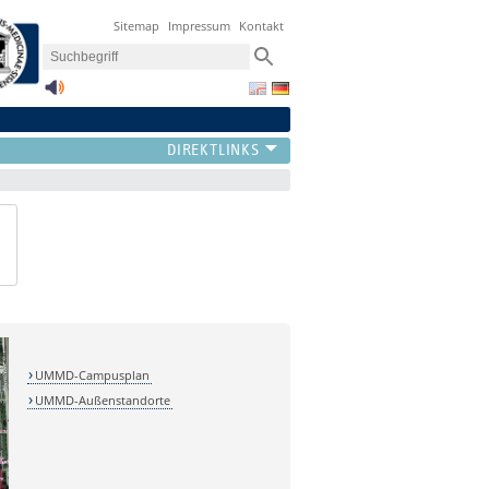
Sitemap
Impressum
Kontakt
UMMD-Campusplan
UMMD-Außenstandorte