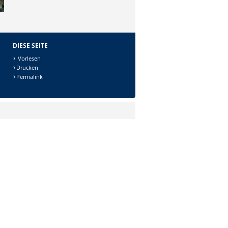
DIESE SEITE
Vorlesen
Drucken
Permalink